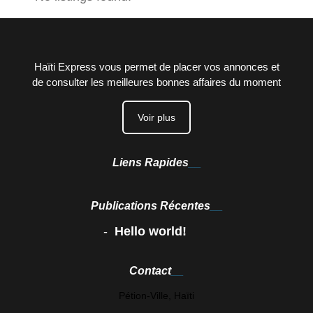
Haïti Express vous permet de placer vos annonces et
de consulter les meilleures bonnes affaires du moment
Voir plus
Liens Rapides
Publications Récentes
Hello world!
Contact
Pétion-Ville, Haïti